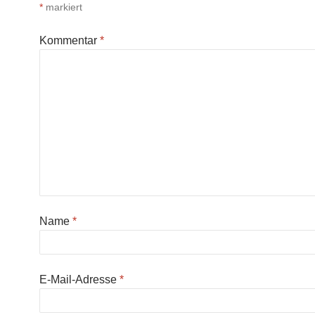
*
markiert
Kommentar
*
Name
*
E-Mail-Adresse
*