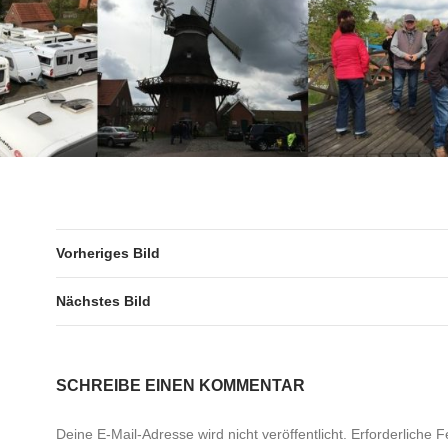
Vorheriges Bild
Nächstes Bild
SCHREIBE EINEN KOMMENTAR
Deine E-Mail-Adresse wird nicht veröffentlicht.
Erforderliche F