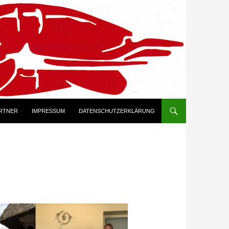
RTNER
IMPRESSUM
DATENSCHUTZERKLÄRUNG