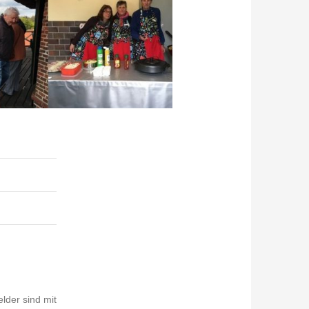
elder sind mit