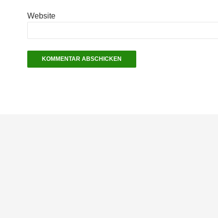
Website